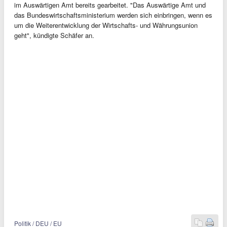
im Auswärtigen Amt bereits gearbeitet. "Das Auswärtige Amt und
das Bundeswirtschaftsministerium werden sich einbringen, wenn es
um die Weiterentwicklung der Wirtschafts- und Währungsunion
geht", kündigte Schäfer an.
Politik / DEU / EU