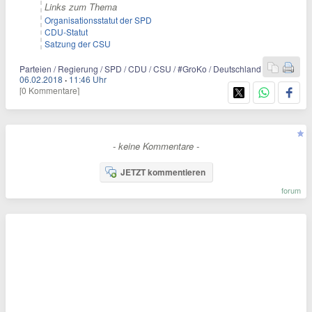
Links zum Thema
Organisationsstatut der SPD
CDU-Statut
Satzung der CSU
Parteien / Regierung / SPD / CDU / CSU / #GroKo / Deutschland
06.02.2018
·
11:46 Uhr
[0 Kommentare]
- keine Kommentare -
JETZT kommentieren
forum