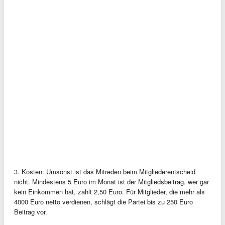
3. Kosten: Umsonst ist das Mitreden beim Mitgliederentscheid
nicht. Mindestens 5 Euro im Monat ist der Mitgliedsbeitrag, wer gar
kein Einkommen hat, zahlt 2,50 Euro. Für Mitglieder, die mehr als
4000 Euro netto verdienen, schlägt die Partei bis zu 250 Euro
Beitrag vor.