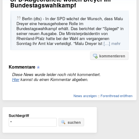
Bundestagswahlkampf
Berlin (dts) - In der SPD wächst der Wunsch, dass Malu
Dreyer eine herausgehobene Rolle im
Bundestagswahlkampf erhält. Das berichtet der "Spiegel" in
seiner neuen Ausgabe. Die Ministerpräsidentin von
Rheinland-Pfalz hatte bei der Wahl am vergangenen
Sonntag ihr Amt klar verteidigt. "Malu Dreyer ist
[…] mehr
kommentieren
Kommentare
Diese News wurde leider noch nicht kommentiert.
Hier
kannst du einen Kommentar abgeben.
News anzeigen
::
Forenthread eröffnen
Suchbegriff
suchen