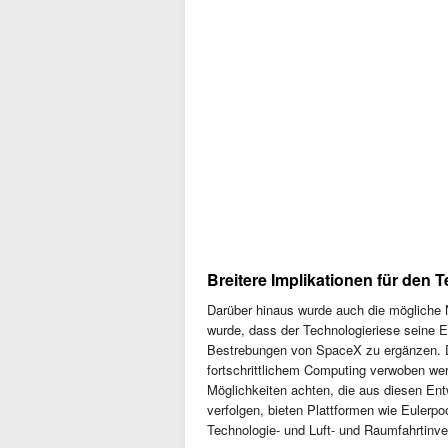
Breitere Implikationen für den 
Darüber hinaus wurde auch die mögliche 
wurde, dass der Technologieriese seine 
Bestrebungen von SpaceX zu ergänzen. D
fortschrittlichem Computing verwoben we
Möglichkeiten achten, die aus diesen Ent
verfolgen, bieten Plattformen wie Eulerpo
Technologie- und Luft- und Raumfahrtinve