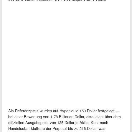
Als Referenzpreis wurden auf Hyperliquid 150 Dollar festgelegt —
bei einer Bewertung von 1,78 Billionen Dollar, also leicht über dem
offiziellen Ausgabepreis von 135 Dollar je Aktie. Kurz nach
Handelsstart kletterte der Perp auf bis zu 216 Dollar, was