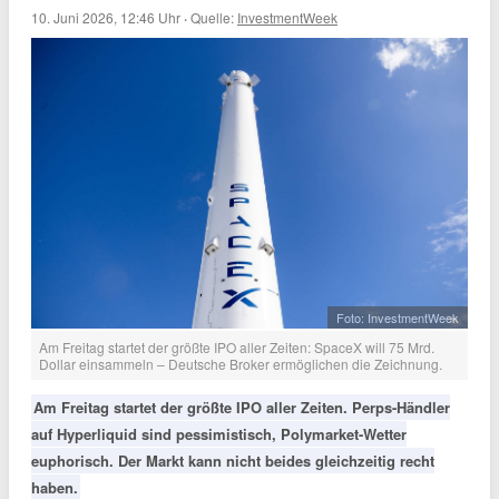
10. Juni 2026, 12:46 Uhr
·
Quelle:
InvestmentWeek
Foto: InvestmentWeek
Am Freitag startet der größte IPO aller Zeiten: SpaceX will 75 Mrd.
Dollar einsammeln – Deutsche Broker ermöglichen die Zeichnung.
Am Freitag startet der größte IPO aller Zeiten. Perps-Händler
auf Hyperliquid sind pessimistisch, Polymarket-Wetter
euphorisch. Der Markt kann nicht beides gleichzeitig recht
haben.