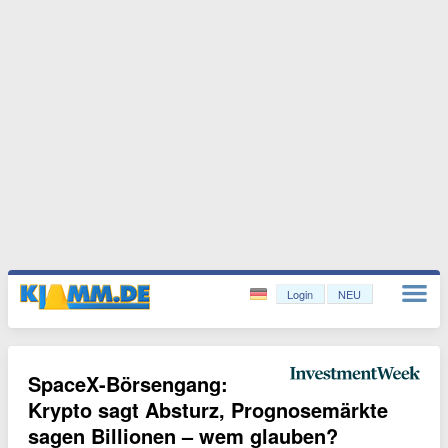
Login
NEU
SpaceX-Börsengang:
Krypto sagt Absturz, Prognosemärkte
sagen Billionen – wem glauben?