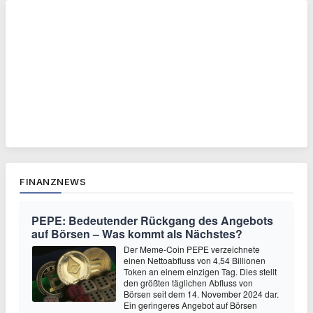
FINANZNEWS
PEPE: Bedeutender Rückgang des Angebots
auf Börsen – Was kommt als Nächstes?
Der Meme-Coin PEPE verzeichnete
einen Nettoabfluss von 4,54 Billionen
Token an einem einzigen Tag. Dies stellt
den größten täglichen Abfluss von
Börsen seit dem 14. November 2024 dar.
Ein geringeres Angebot auf Börsen