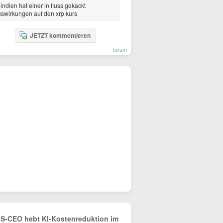
 indien hat einer in fluss gekackt
swirkungen auf den xrp kurs
JETZT kommentieren
forum
S-CEO hebt KI-Kostenreduktion im