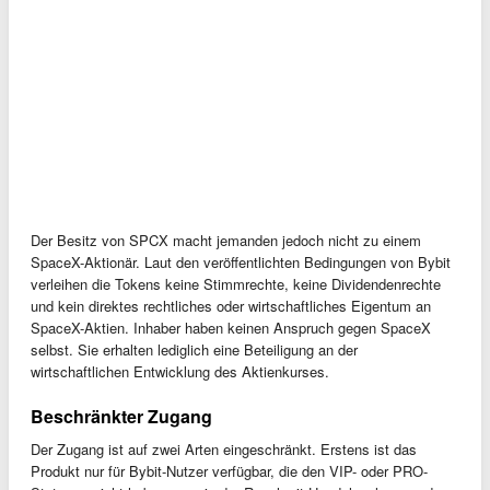
Der Besitz von SPCX macht jemanden jedoch nicht zu einem
SpaceX-Aktionär. Laut den veröffentlichten Bedingungen von Bybit
verleihen die Tokens keine Stimmrechte, keine Dividendenrechte
und kein direktes rechtliches oder wirtschaftliches Eigentum an
SpaceX-Aktien. Inhaber haben keinen Anspruch gegen SpaceX
selbst. Sie erhalten lediglich eine Beteiligung an der
wirtschaftlichen Entwicklung des Aktienkurses.
Beschränkter Zugang
Der Zugang ist auf zwei Arten eingeschränkt. Erstens ist das
Produkt nur für Bybit-Nutzer verfügbar, die den VIP- oder PRO-