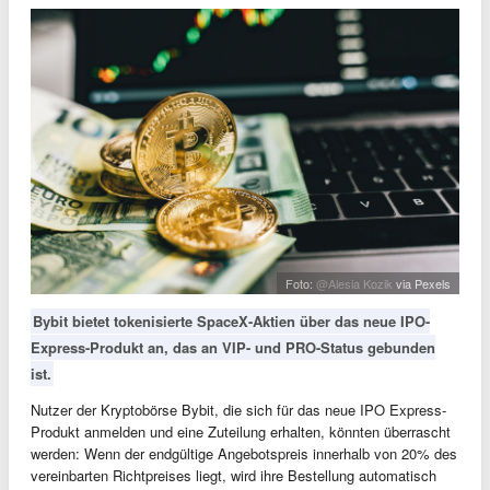
Foto:
@Alesia Kozik
via Pexels
Bybit bietet tokenisierte SpaceX-Aktien über das neue IPO-
Express-Produkt an, das an VIP- und PRO-Status gebunden
ist.
Nutzer der Kryptobörse Bybit, die sich für das neue IPO Express-
Produkt anmelden und eine Zuteilung erhalten, könnten überrascht
werden: Wenn der endgültige Angebotspreis innerhalb von 20% des
vereinbarten Richtpreises liegt, wird ihre Bestellung automatisch