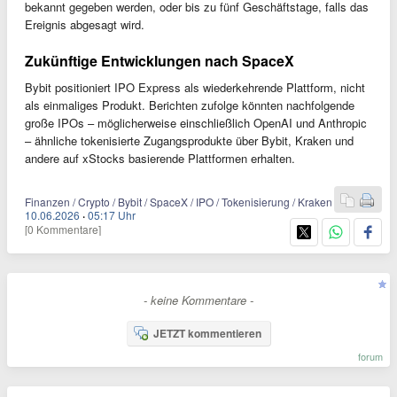
bekannt gegeben werden, oder bis zu fünf Geschäftstage, falls das
Ereignis abgesagt wird.
Zukünftige Entwicklungen nach SpaceX
Bybit positioniert IPO Express als wiederkehrende Plattform, nicht
als einmaliges Produkt. Berichten zufolge könnten nachfolgende
große IPOs – möglicherweise einschließlich OpenAI und Anthropic
– ähnliche tokenisierte Zugangsprodukte über Bybit, Kraken und
andere auf xStocks basierende Plattformen erhalten.
Finanzen / Crypto / Bybit / SpaceX / IPO / Tokenisierung / Kraken
10.06.2026
·
05:17 Uhr
[0 Kommentare]
- keine Kommentare -
JETZT kommentieren
forum