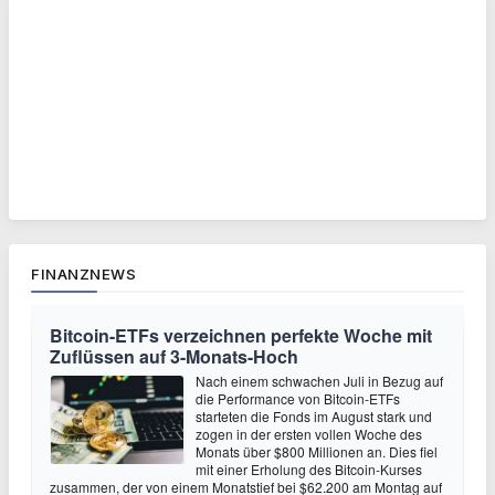
FINANZNEWS
Bitcoin-ETFs verzeichnen perfekte Woche mit
Zuflüssen auf 3-Monats-Hoch
Nach einem schwachen Juli in Bezug auf
die Performance von Bitcoin-ETFs
starteten die Fonds im August stark und
zogen in der ersten vollen Woche des
Monats über $800 Millionen an. Dies fiel
mit einer Erholung des Bitcoin-Kurses
zusammen, der von einem Monatstief bei $62.200 am Montag auf