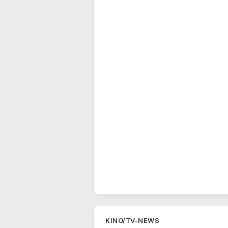
KINO/TV-NEWS