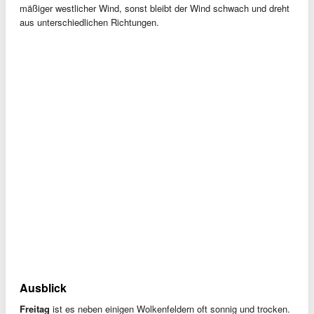
mäßiger westlicher Wind, sonst bleibt der Wind schwach und dreht
aus unterschiedlichen Richtungen.
Ausblick
Freitag
ist es neben einigen Wolkenfeldern oft sonnig und trocken.