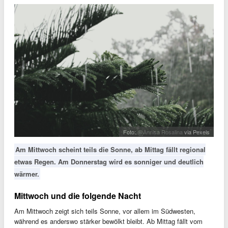
Foto:
@Annisa Rosalina
via Pexels
Am Mittwoch scheint teils die Sonne, ab Mittag fällt regional
etwas Regen. Am Donnerstag wird es sonniger und deutlich
wärmer.
Mittwoch und die folgende Nacht
Am Mittwoch zeigt sich teils Sonne, vor allem im Südwesten,
während es anderswo stärker bewölkt bleibt. Ab Mittag fällt vom