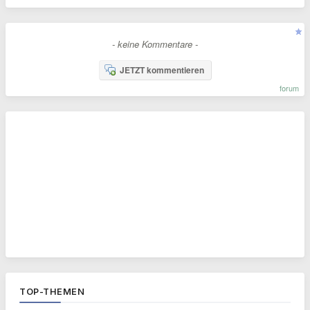
- keine Kommentare -
JETZT kommentieren
forum
TOP-THEMEN