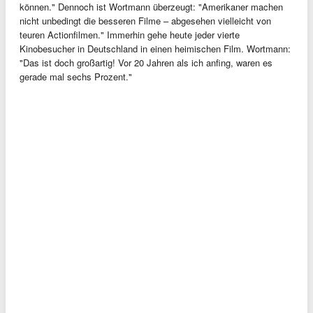
können." Dennoch ist Wortmann überzeugt: "Amerikaner machen
nicht unbedingt die besseren Filme – abgesehen vielleicht von
teuren Actionfilmen." Immerhin gehe heute jeder vierte
Kinobesucher in Deutschland in einen heimischen Film. Wortmann:
"Das ist doch großartig! Vor 20 Jahren als ich anfing, waren es
gerade mal sechs Prozent."