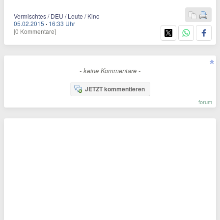
Vermischtes / DEU / Leute / Kino
05.02.2015
·
16:33 Uhr
[0 Kommentare]
- keine Kommentare -
JETZT kommentieren
forum