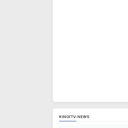
KINO/TV-NEWS