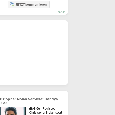
JETZT kommentieren
forum
ristopher Nolan verbietet Handys
 Set
(BANG) - Regisseur
Christopher Nolan setzt