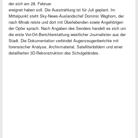
der sich am 28. Februar
ereignet haben soll. Die Ausstrahlung ist für Juli geplant. Im
Mittelpunkt steht Sky-News-Auslandschef Dominic Waghorn, der
nach Minab reiste und dort mit Überlebenden sowie Angehörigen
der Opfer sprach. Nach Angaben des Senders handelt es sich um
die erste Vor-Ort-Berichterstattung westlicher Journalisten aus der
Stadt. Die Dokumentation verbindet Augenzeugenberichte mit
forensischer Analyse, Archivmaterial, Satellitenbildern und einer
detaillierten 3D-Rekonstruktion des Schulgeländes.