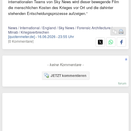
internationalen Teams von Sky News wird dieser bewegende Film
die menschlichen Kosten des Krieges vor Ort und die dahinter
stehenden Entscheidungsprozesse aufzeigen.“
News / International / England / Sky News / Forensic Architecture /
Minab / Kriegsverbrechen
[quotenmeter.de]
·
16.06.2026
·
23:55 Uhr
[0 Kommentare]
- keine Kommentare -
JETZT kommentieren
forum