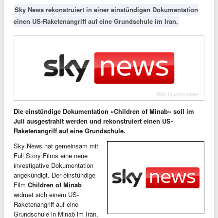
Sky News rekonstruiert in einer einstündigen Dokumentation
einen US-Raketenangriff auf eine Grundschule im Iran.
Bild: Quotenmeter
Die einstündige Dokumentation «Children of Minab» soll im
Juli ausgestrahlt werden und rekonstruiert einen US-
Raketenangriff auf eine Grundschule.
Sky News hat gemeinsam mit
Full Story Films eine neue
investigative Dokumentation
angekündigt. Der einstündige
Film
Children of Minab
widmet sich einem US-
Raketenangriff auf eine
Grundschule in Minab im Iran,