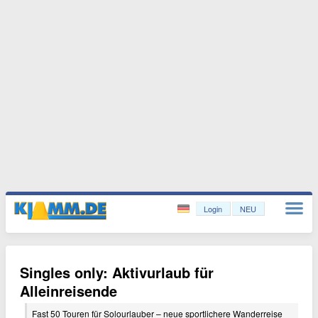
Login
NEU
Singles only: Aktivurlaub für
Alleinreisende
Fast 50 Touren für Solourlauber – neue sportlichere Wanderreise