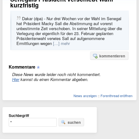
kurzfristig
Dakar (dpa) - Nur drei Wochen vor der Wahl im Senegal
hat Präsident Macky Sall die Abstimmung auf vorerst
unbestimmte Zeit verschoben. In seiner Mitteilung über die
Verlegung der eigentlich für den 23. Februar geplanten
Präsidentenwahl verwies Sall auf aufgenommene
Ermittlungen wegen
[…] mehr
kommentieren
Kommentare
Diese News wurde leider noch nicht kommentiert.
Hier
kannst du einen Kommentar abgeben.
News anzeigen
::
Forenthread eröffnen
Suchbegriff
suchen