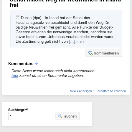
frei
Dublin (dpa) - In Irland hat der Senat das
Haushaltsgesetz verabschiedet und damit den Weg für
baldige Neuwahlen frei gemacht. Alle Punkte der Budget-
Gesetze erhielten die notwendige Mehrheit, nachdem sie
zuvor bereits vom Unterhaus verabschiedet worden waren.
Die Zustimmung galt nicht von
[…] mehr
kommentieren
Kommentare
Diese News wurde leider noch nicht kommentiert.
Hier
kannst du einen Kommentar abgeben.
News anzeigen
::
Forenthread eröffnen
Suchbegriff
suchen