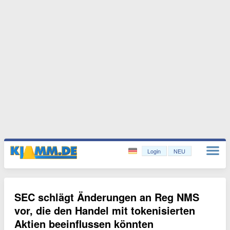
Login
NEU
SEC schlägt Änderungen an Reg NMS
vor, die den Handel mit tokenisierten
Aktien beeinflussen könnten