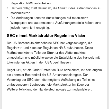
Regulation NMS aufzuheben.
Der Vorschlag zielt darauf ab, die Struktur des Aktienmarktes zu
modernisieren.
Die Änderungen könnten Auswirkungen auf tokenisierte
Wertpapiere und automatisierte Ausführungsmodelle haben, sind
jedoch noch nicht endgültig.
SEC nimmt Marktstruktur-Regeln ins Visier
Die US-Börsenaufsichtsbehörde SEC hat vorgeschlagen, die
Regeln 611 und 610e der Regulation NMS aufzuheben. Diese
Maßnahme könnte Teile der Struktur des Aktienmarktes
umgestalten und möglicherweise die Entwicklung des Handels mit
tokenisierten Aktien in den USA beeinflussen.
Regel 611, oft als Order Protection Rule bezeichnet, ist seit langem
ein zentraler Bestandteil der US-Aktienhandelsregeln. Der
Vorschlag der SEC sieht die mögliche Aufhebung als Teil eines
umfassenderen Bestrebens, die Marktstruktur im Zuge der
Weiterentwicklung der Handelstechnologie zu modernisieren.