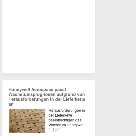
Honeywell Aerospace passt
Wachstumsprognosen aufgrund von
Herausforderungen in der Lieferkette
an
Herausforderungen in
der Lieferkette
beeinträchtigen das
Wachstum Honeywell
[…]
(00)