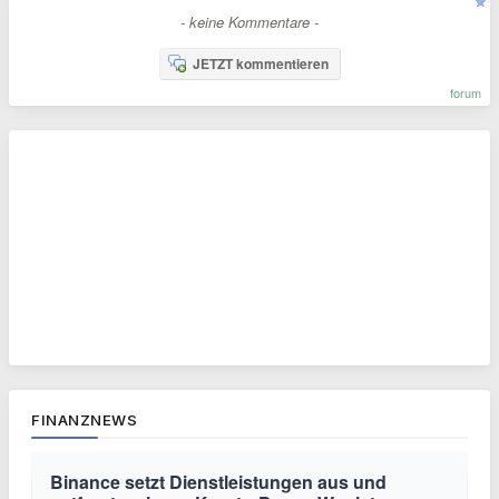
- keine Kommentare -
JETZT kommentieren
forum
FINANZNEWS
Binance setzt Dienstleistungen aus und