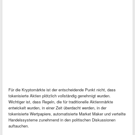
Für die Kryptomärkte ist der entscheidende Punkt nicht, dass
tokenisierte Aktien plötzlich vollständig genehmigt wurden.
Wichtiger ist, dass Regeln, die für traditionelle Aktienmärkte
entwickelt wurden, in einer Zeit überdacht werden, in der
tokenisierte Wertpapiere, automatisierte Market Maker und verteilte
Handelssysteme zunehmend in den politischen Diskussionen
auftauchen.