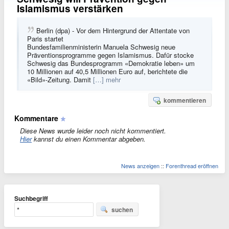
Islamismus verstärken
Berlin (dpa) - Vor dem Hintergrund der Attentate von
Paris startet
Bundesfamilienministerin Manuela Schwesig neue
Präventionsprogramme gegen Islamismus. Dafür stocke
Schwesig das Bundesprogramm «Demokratie leben» um
10 Millionen auf 40,5 Millionen Euro auf, berichtete die
«Bild»-Zeitung. Damit
[…] mehr
kommentieren
Kommentare
Diese News wurde leider noch nicht kommentiert.
Hier
kannst du einen Kommentar abgeben.
News anzeigen
::
Forenthread eröffnen
Suchbegriff
suchen