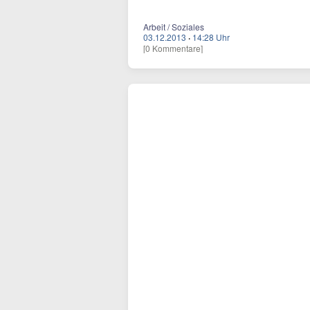
Arbeit / Soziales
03.12.2013
·
14:28 Uhr
[0 Kommentare]