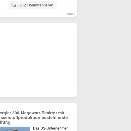
JETZT kommentieren
forum
ergie: 300-Megawatt-Reaktor mit
sserstoffproduktion besteht erste
üfung
Das US-Unternehmen