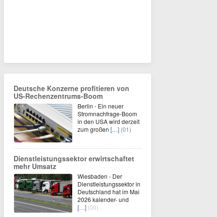
Deutsche Konzerne profitieren von
US-Rechenzentrums-Boom
Berlin - Ein neuer
Stromnachfrage-Boom
in den USA wird derzeit
zum großen
[…]
(01)
Dienstleistungssektor erwirtschaftet
mehr Umsatz
Wiesbaden - Der
Dienstleistungssektor in
Deutschland hat im Mai
2026 kalender- und
[…]
(00)