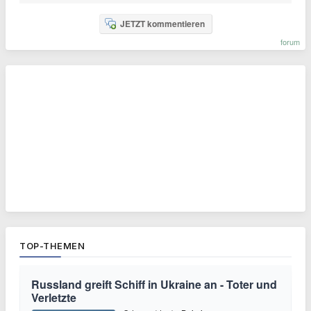
JETZT kommentieren
forum
TOP-THEMEN
Russland greift Schiff in Ukraine an - Toter und
Verletzte