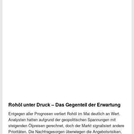
Rohöl unter Druck – Das Gegenteil der Erwartung
Entgegen aller Prognosen verliert Rohöl im Mai deutlich an Wert.
Analysten hatten aufgrund der geopolitischen Spannungen mit
steigenden Ölpreisen gerechnet, doch der Markt signalisiert andere
Prioritäten. Die Nachfragesorgen überwiegen die Angebotsrisiken,