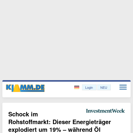
Login
NEU
Schock im
Rohstoffmarkt: Dieser Energieträger
explodiert um 19% – während Öl