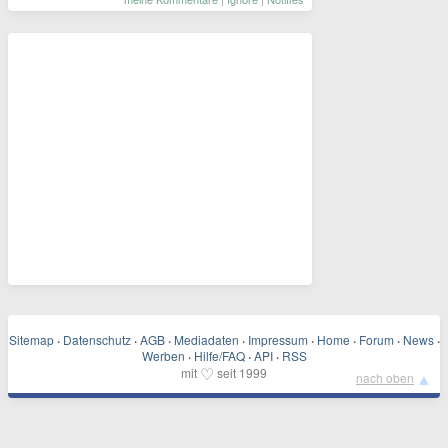
Sitemap
·
Datenschutz
·
AGB
·
Mediadaten
·
Impressum
·
Home
·
Forum
·
News
·
Werben
·
Hilfe/FAQ
·
API
·
RSS
♡
mit
seit 1999
▲
nach oben