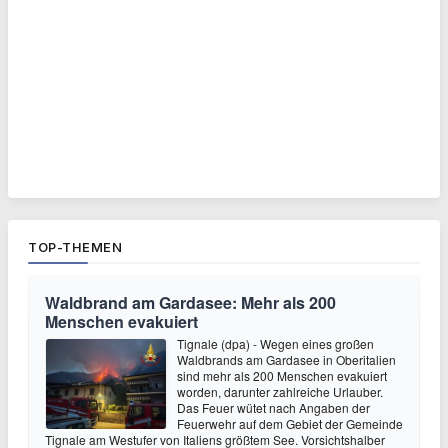
TOP-THEMEN
Waldbrand am Gardasee: Mehr als 200
Menschen evakuiert
Tignale (dpa) - Wegen eines großen
Waldbrands am Gardasee in Oberitalien
sind mehr als 200 Menschen evakuiert
worden, darunter zahlreiche Urlauber.
Das Feuer wütet nach Angaben der
Feuerwehr auf dem Gebiet der Gemeinde
Tignale am Westufer von Italiens größtem See. Vorsichtshalber