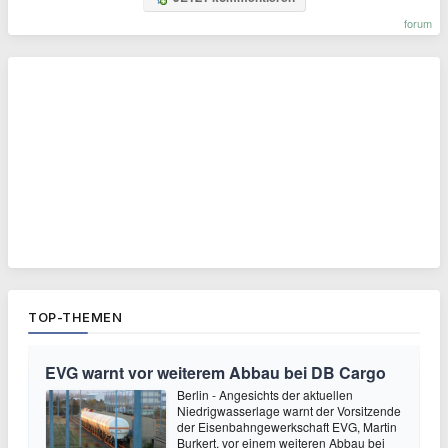
forum
TOP-THEMEN
EVG warnt vor weiterem Abbau bei DB Cargo
Berlin - Angesichts der aktuellen
Niedrigwasserlage warnt der Vorsitzende
der Eisenbahngewerkschaft EVG, Martin
Burkert, vor einem weiteren Abbau bei