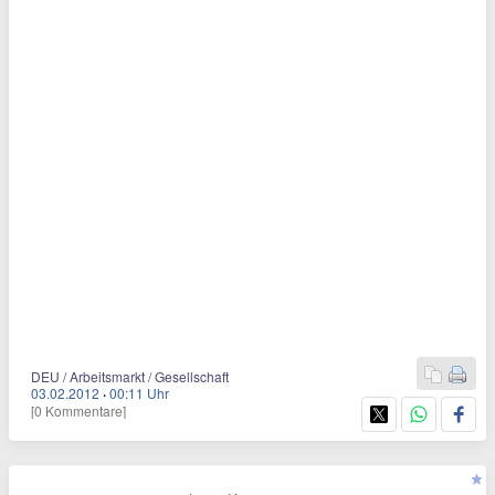
DEU / Arbeitsmarkt / Gesellschaft
03.02.2012
·
00:11 Uhr
[0 Kommentare]