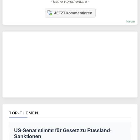
- keine Kommentare -
JETZT kommentieren
forum
TOP-THEMEN
US-Senat stimmt für Gesetz zu Russland-
Sanktionen