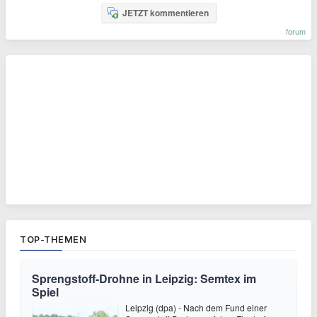
JETZT kommentieren
forum
TOP-THEMEN
Sprengstoff-Drohne in Leipzig: Semtex im
Spiel
Leipzig (dpa) - Nach dem Fund einer