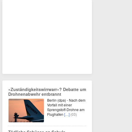
«Zuständigkeitswirrwarr»? Debatte um
Drohnenabwehr entbrannt
Berlin (dpa) - Nach dem
Vorfall mit einer
Sprengstoff-Drohne am
Flughafen
[…]
(03)