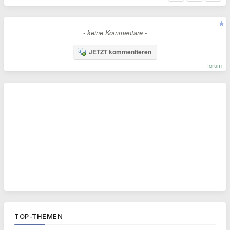
- keine Kommentare -
JETZT kommentieren
forum
TOP-THEMEN