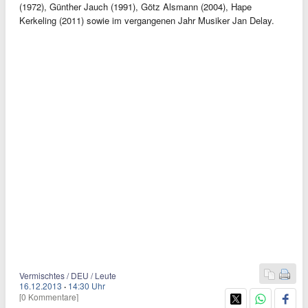
(1972), Günther Jauch (1991), Götz Alsmann (2004), Hape
Kerkeling (2011) sowie im vergangenen Jahr Musiker Jan Delay.
Vermischtes / DEU / Leute
16.12.2013
·
14:30 Uhr
[0 Kommentare]