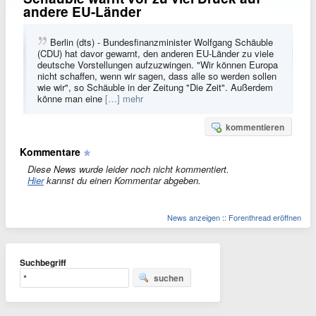
andere EU-Länder
Berlin (dts) - Bundesfinanzminister Wolfgang Schäuble
(CDU) hat davor gewarnt, den anderen EU-Länder zu viele
deutsche Vorstellungen aufzuzwingen. "Wir können Europa
nicht schaffen, wenn wir sagen, dass alle so werden sollen
wie wir", so Schäuble in der Zeitung "Die Zeit". Außerdem
könne man eine
[…] mehr
kommentieren
Kommentare
Diese News wurde leider noch nicht kommentiert.
Hier
kannst du einen Kommentar abgeben.
News anzeigen
::
Forenthread eröffnen
Suchbegriff
suchen