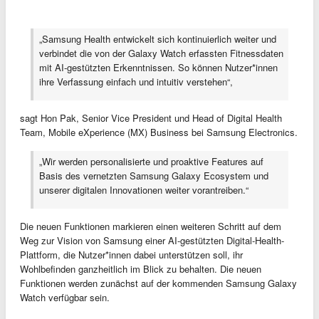
„Samsung Health entwickelt sich kontinuierlich weiter und
verbindet die von der Galaxy Watch erfassten Fitnessdaten
mit AI-gestützten Erkenntnissen. So können Nutzer*innen
ihre Verfassung einfach und intuitiv verstehen“,
sagt Hon Pak, Senior Vice President und Head of Digital Health
Team, Mobile eXperience (MX) Business bei Samsung Electronics.
„Wir werden personalisierte und proaktive Features auf
Basis des vernetzten Samsung Galaxy Ecosystem und
unserer digitalen Innovationen weiter vorantreiben.“
Die neuen Funktionen markieren einen weiteren Schritt auf dem
Weg zur Vision von Samsung einer AI-gestützten Digital-Health-
Plattform, die Nutzer*innen dabei unterstützen soll, ihr
Wohlbefinden ganzheitlich im Blick zu behalten. Die neuen
Funktionen werden zunächst auf der kommenden Samsung Galaxy
Watch verfügbar sein.