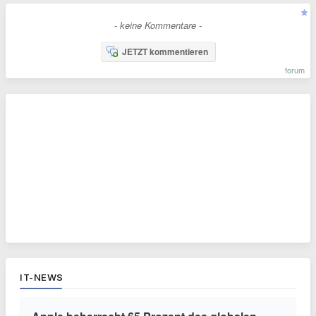
- keine Kommentare -
JETZT kommentieren
forum
IT-NEWS