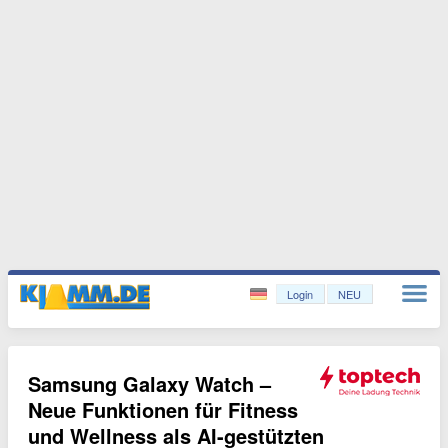
Login
NEU
Samsung Galaxy Watch –
Neue Funktionen für Fitness
und Wellness als AI-gestützten