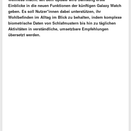
Einblicke in die neuen Funktionen der künftigen Galaxy Watch
geben. Es soll Nutzer*innen dabei unterstützen, ihr
Wohlbefinden im Alltag im Blick zu behalten, indem komplexe
biometrische Daten von Schlafmustern bis hin zu täglichen
Aktivitäten in verständliche, umsetzbare Empfehlungen
übersetzt werden
.