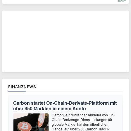
forum
FINANZNEWS
Carbon startet On-Chain-Derivate-Plattform mit
über 950 Märkten in einem Konto
Carbon, ein führender Anbieter von On-
Chain-Brokerage-Dienstleistungen für
globale Märkte, hat den öffentlichen
Handel auf über 250 Carbon TradFi-