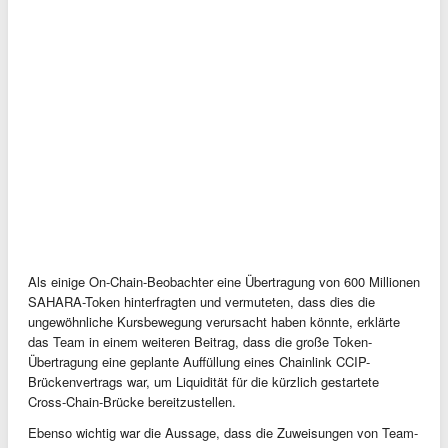
Als einige On-Chain-Beobachter eine Übertragung von 600 Millionen
SAHARA-Token hinterfragten und vermuteten, dass dies die
ungewöhnliche Kursbewegung verursacht haben könnte, erklärte
das Team in einem weiteren Beitrag, dass die große Token-
Übertragung eine geplante Auffüllung eines Chainlink CCIP-
Brückenvertrags war, um Liquidität für die kürzlich gestartete
Cross-Chain-Brücke bereitzustellen.
Ebenso wichtig war die Aussage, dass die Zuweisungen von Team-