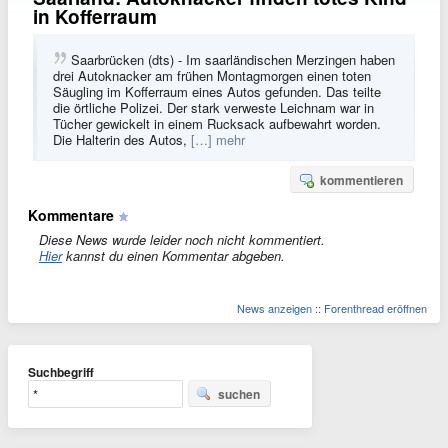
in Kofferraum
Saarbrücken (dts) - Im saarländischen Merzingen haben
drei Autoknacker am frühen Montagmorgen einen toten
Säugling im Kofferraum eines Autos gefunden. Das teilte
die örtliche Polizei. Der stark verweste Leichnam war in
Tücher gewickelt in einem Rucksack aufbewahrt worden.
Die Halterin des Autos,
[…] mehr
kommentieren
Kommentare
Diese News wurde leider noch nicht kommentiert.
Hier
kannst du einen Kommentar abgeben.
News anzeigen
::
Forenthread eröffnen
Suchbegriff
suchen