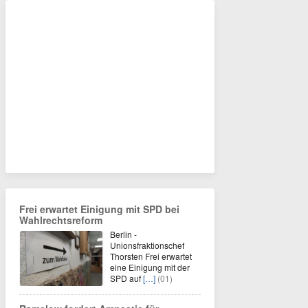
Frei erwartet Einigung mit SPD bei
Wahlrechtsreform
Berlin -
Unionsfraktionschef
Thorsten Frei erwartet
eine Einigung mit der
SPD auf
[…]
(01)