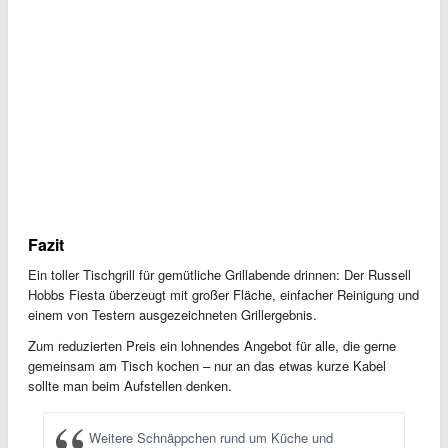
Fazit
Ein toller Tischgrill für gemütliche Grillabende drinnen: Der Russell
Hobbs Fiesta überzeugt mit großer Fläche, einfacher Reinigung und
einem von Testern ausgezeichneten Grillergebnis.
Zum reduzierten Preis ein lohnendes Angebot für alle, die gerne
gemeinsam am Tisch kochen – nur an das etwas kurze Kabel
sollte man beim Aufstellen denken.
Weitere Schnäppchen rund um Küche und