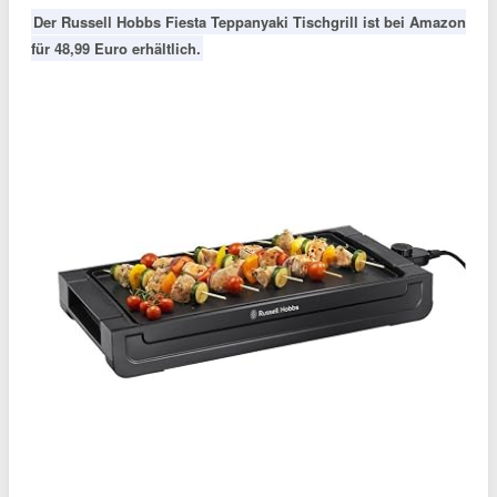
Der Russell Hobbs Fiesta Teppanyaki Tischgrill ist bei Amazon
für 48,99 Euro erhältlich.