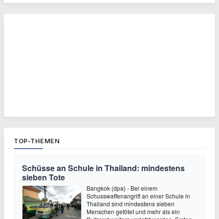
TOP-THEMEN
Schüsse an Schule in Thailand: mindestens
sieben Tote
Bangkok (dpa) - Bei einem
Schusswaffenangriff an einer Schule in
Thailand sind mindestens sieben
Menschen getötet und mehr als ein