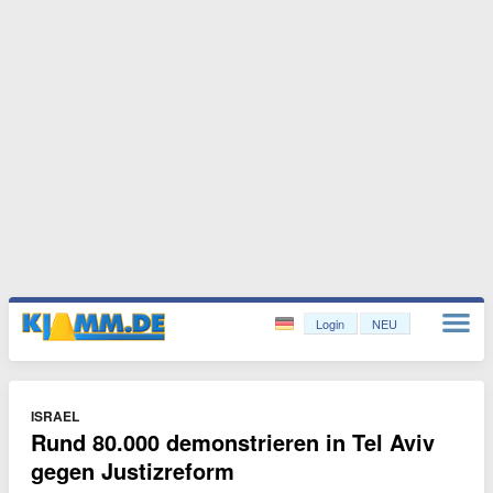
Login
NEU
ISRAEL
Rund 80.000 demonstrieren in Tel Aviv
gegen Justizreform