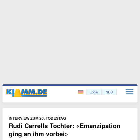
Login
NEU
INTERVIEW ZUM 20. TODESTAG
Rudi Carrells Tochter: «Emanzipation
ging an ihm vorbei»