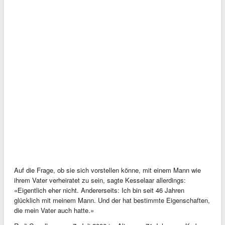
Auf die Frage, ob sie sich vorstellen könne, mit einem Mann wie
ihrem Vater verheiratet zu sein, sagte Kesselaar allerdings:
«Eigentlich eher nicht. Andererseits: Ich bin seit 46 Jahren
glücklich mit meinem Mann. Und der hat bestimmte Eigenschaften,
die mein Vater auch hatte.»