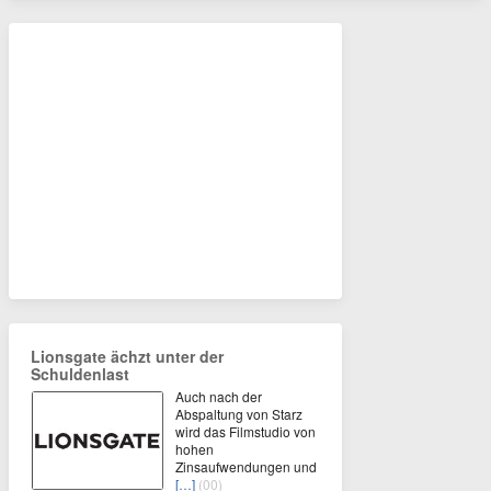
Lionsgate ächzt unter der
Schuldenlast
Auch nach der
Abspaltung von Starz
wird das Filmstudio von
hohen
Zinsaufwendungen und
[…]
(00)