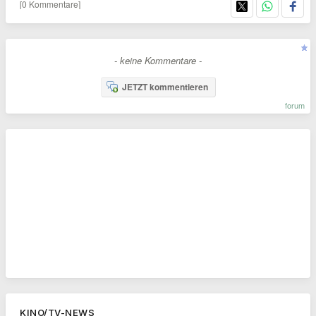
[0 Kommentare]
- keine Kommentare -
JETZT kommentieren
forum
KINO/TV-NEWS