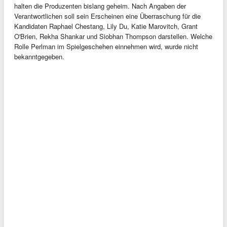
halten die Produzenten bislang geheim. Nach Angaben der
Verantwortlichen soll sein Erscheinen eine Überraschung für die
Kandidaten Raphael Chestang, Lily Du, Katie Marovitch, Grant
O'Brien, Rekha Shankar und Siobhan Thompson darstellen. Welche
Rolle Perlman im Spielgeschehen einnehmen wird, wurde nicht
bekanntgegeben.