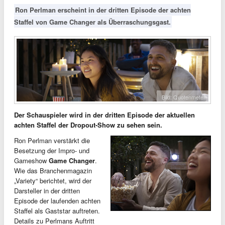
Ron Perlman erscheint in der dritten Episode der achten
Staffel von Game Changer als Überraschungsgast.
Bild: Quotenmeter
Der Schauspieler wird in der dritten Episode der aktuellen
achten Staffel der Dropout-Show zu sehen sein.
Ron Perlman verstärkt die
Besetzung der Impro- und
Gameshow
Game Changer
.
Wie das Branchenmagazin
„Variety“ berichtet, wird der
Darsteller in der dritten
Episode der laufenden achten
Staffel als Gaststar auftreten.
Details zu Perlmans Auftritt