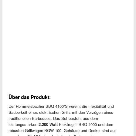
Über das Produkt:
Der Rommelsbacher BBQ 4100/S vereint die Flexibilität und
Sauberkeit eines elektrischen Grills mit den Vorzügen eines
traditionellen Barbecues. Das Set besteht aus dem
leistungsstarken
2.200 Watt
Elektrogrill BBQ 4000 und dem
robusten Grillwagen BGW 100. Gehäuse und Deckel sind aus