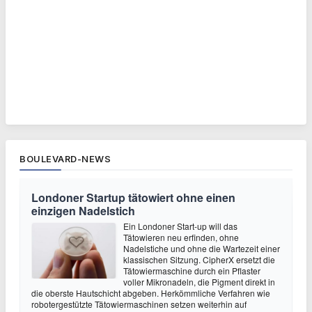
BOULEVARD-NEWS
Londoner Startup tätowiert ohne einen
einzigen Nadelstich
Ein Londoner Start-up will das
Tätowieren neu erfinden, ohne
Nadelstiche und ohne die Wartezeit einer
klassischen Sitzung. CipherX ersetzt die
Tätowiermaschine durch ein Pflaster
voller Mikronadeln, die Pigment direkt in
die oberste Hautschicht abgeben. Herkömmliche Verfahren wie
robotergestützte Tätowiermaschinen setzen weiterhin auf