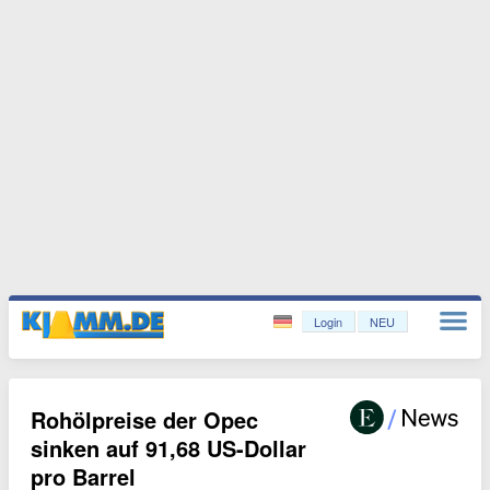
Login
NEU
Rohölpreise der Opec
sinken auf 91,68 US-Dollar
pro Barrel