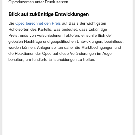
Ölproduzenten unter Druck setzen.
Blick auf zukünftige Entwicklungen
Die
Opec berechnet den Preis
auf Basis der wichtigsten
Rohölsorten des Kartells, was bedeutet, dass zukünftige
Preistrends von verschiedenen Faktoren, einschließlich der
globalen Nachfrage und geopolitischen Entwicklungen, beeinflusst
werden können. Anleger sollten daher die Marktbedingungen und
die Reaktionen der Opec auf diese Veränderungen im Auge
behalten, um fundierte Entscheidungen zu treffen.