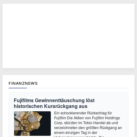
FINANZNEWS
Fujifilms Gewinnenttäuschung löst
historischen Kursrückgang aus
Ein schockierender Rückschlag für
Fujifilm Die Aktien von Fujifilm Holdings
Corp. stürzten im Tokio-Handel ab und
verzeichneten den größten Rückgang an
einem einzigen Tag in der