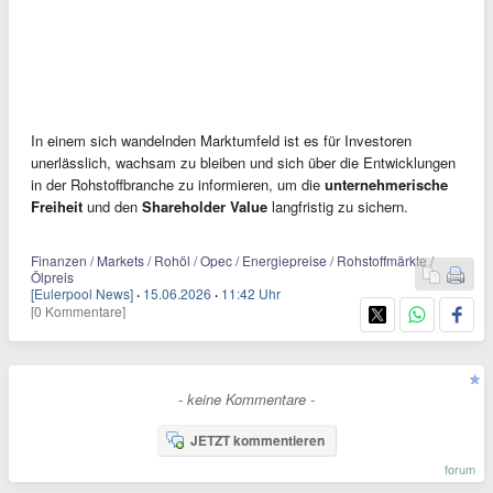
In einem sich wandelnden Marktumfeld ist es für Investoren
unerlässlich, wachsam zu bleiben und sich über die Entwicklungen
in der Rohstoffbranche zu informieren, um die
unternehmerische
Freiheit
und den
Shareholder Value
langfristig zu sichern.
Finanzen / Markets / Rohöl / Opec / Energiepreise / Rohstoffmärkte /
Ölpreis
[Eulerpool News]
·
15.06.2026
·
11:42 Uhr
[0 Kommentare]
- keine Kommentare -
JETZT kommentieren
forum