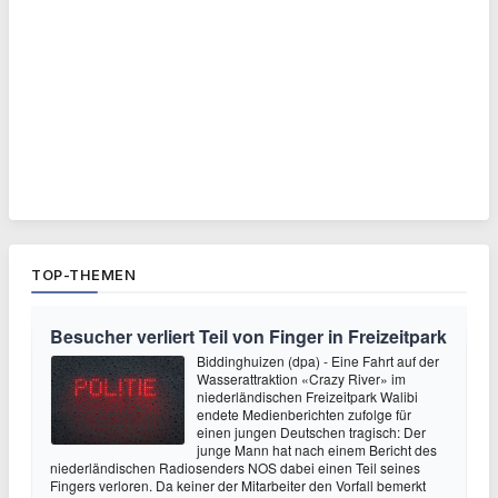
TOP-THEMEN
Besucher verliert Teil von Finger in Freizeitpark
Biddinghuizen (dpa) - Eine Fahrt auf der
Wasserattraktion «Crazy River» im
niederländischen Freizeitpark Walibi
endete Medienberichten zufolge für
einen jungen Deutschen tragisch: Der
junge Mann hat nach einem Bericht des
niederländischen Radiosenders NOS dabei einen Teil seines
Fingers verloren. Da keiner der Mitarbeiter den Vorfall bemerkt