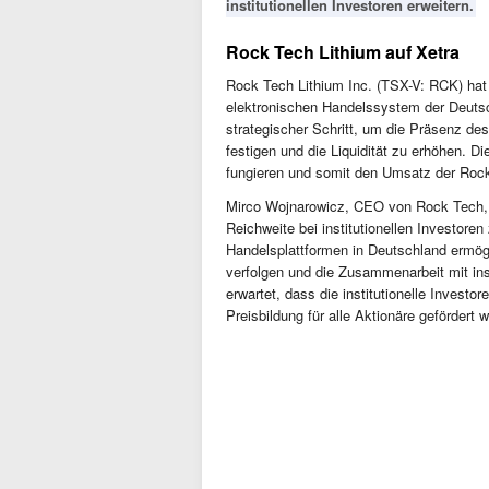
institutionellen Investoren erweitern.
Rock Tech Lithium auf Xetra
Rock Tech Lithium Inc. (TSX-V: RCK) hat
elektronischen Handelssystem der Deuts
strategischer Schritt, um die Präsenz de
festigen und die Liquidität zu erhöhen. 
fungieren und somit den Umsatz der Rock
Mirco Wojnarowicz, CEO von Rock Tech, b
Reichweite bei institutionellen Investoren
Handelsplattformen in Deutschland ermög
verfolgen und die Zusammenarbeit mit in
erwartet, dass die institutionelle Invest
Preisbildung für alle Aktionäre gefördert w