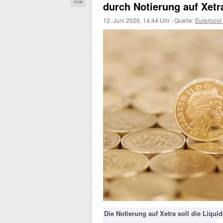
durch Notierung auf Xetr
12. Juni 2026, 14:44 Uhr
·
Quelle:
Eulerpool
Die Notierung auf Xetra soll die Liqu