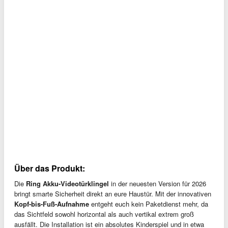
Über das Produkt:
Die
Ring Akku-Videotürklingel
in der neuesten Version für 2026
bringt smarte Sicherheit direkt an eure Haustür. Mit der innovativen
Kopf-bis-Fuß-Aufnahme
entgeht euch kein Paketdienst mehr, da
das Sichtfeld sowohl horizontal als auch vertikal extrem groß
ausfällt. Die Installation ist ein absolutes Kinderspiel und in etwa