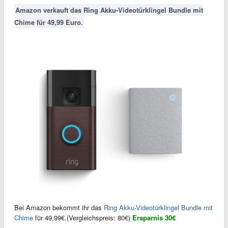
Amazon verkauft das Ring Akku-Videotürklingel Bundle mit
Chime für 49,99 Euro.
Bei Amazon bekommt ihr das
Ring Akku-Videotürklingel Bundle mit
Chime
für 49,99€.(Vergleichspreis: 80€)
Ersparnis 30€