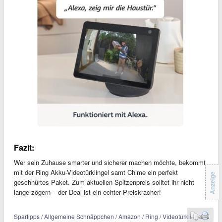
Fazit:
Wer sein Zuhause smarter und sicherer machen möchte, bekommt
mit der Ring Akku-Videotürklingel samt Chime ein perfekt
Anzeige
geschnürtes Paket. Zum aktuellen Spitzenpreis solltet ihr nicht
lange zögern – der Deal ist ein echter Preiskracher!
Spartipps / Allgemeine Schnäppchen / Amazon / Ring / Videotürklingel