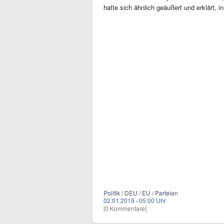
hatte sich ähnlich geäußert und erklärt, 
Politik / DEU / EU / Parteien
02.01.2019
·
05:00 Uhr
[0 Kommentare]