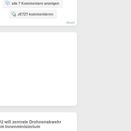
alle 7 Kommentare anzeigen
JETZT kommentieren
forum
U will zentrale Drohnenabwehr
im Innenministerium