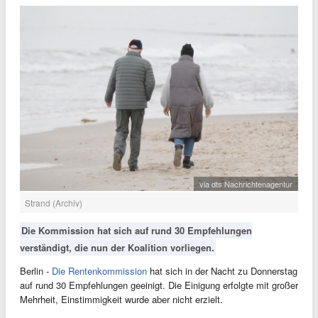
via dts Nachrichtenagentur
Strand (Archiv)
Die Kommission hat sich auf rund 30 Empfehlungen
verständigt, die nun der Koalition vorliegen.
Berlin -
Die Rentenkommission
hat sich in der Nacht zu Donnerstag
auf rund 30 Empfehlungen geeinigt. Die Einigung erfolgte mit großer
Mehrheit, Einstimmigkeit wurde aber nicht erzielt.