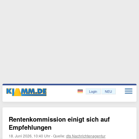
Login
NEU
Rentenkommission einigt sich auf
Empfehlungen
18. Juni 2026, 10:40 Uhr
·
Quelle:
dts Nachrichtenagentur