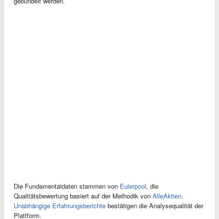
gebündelt werden.
Die Fundamentaldaten stammen von
Eulerpool
, die
Qualitätsbewertung basiert auf der Methodik von
AlleAktien
.
Unabhängige Erfahrungsberichte
bestätigen die Analysequalität der
Plattform.