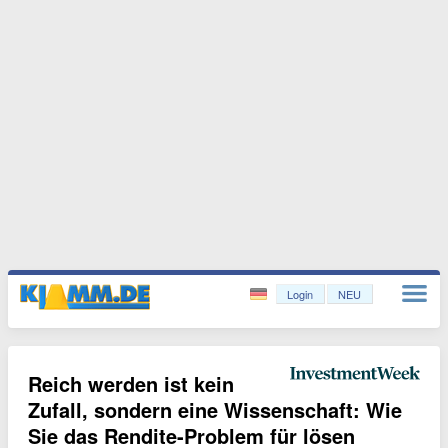
Login
NEU
Reich werden ist kein
Zufall, sondern eine Wissenschaft: Wie
Sie das Rendite-Problem für lösen