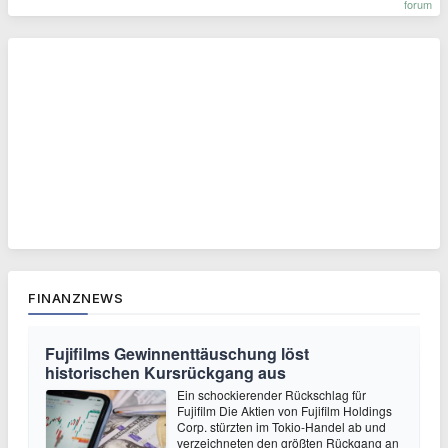
forum
FINANZNEWS
Fujifilms Gewinnenttäuschung löst
historischen Kursrückgang aus
Ein schockierender Rückschlag für
Fujifilm Die Aktien von Fujifilm Holdings
Corp. stürzten im Tokio-Handel ab und
verzeichneten den größten Rückgang an