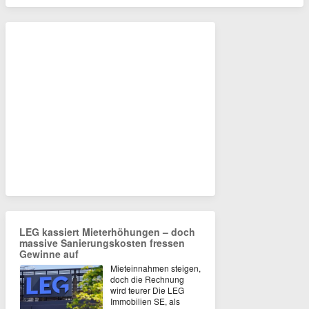
LEG kassiert Mieterhöhungen – doch
massive Sanierungskosten fressen
Gewinne auf
Mieteinnahmen steigen,
doch die Rechnung
wird teurer Die LEG
Immobilien SE, als