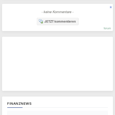
- keine Kommentare -
JETZT kommentieren
forum
FINANZNEWS