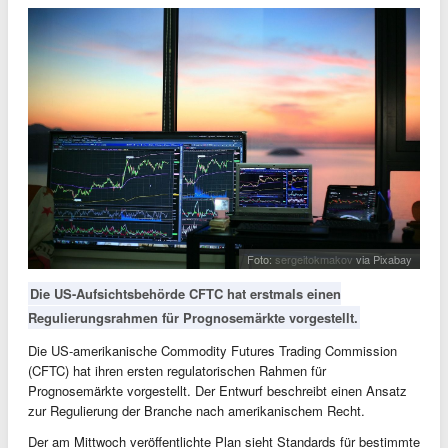
Foto:
sergeitokmakov
via Pixabay
Die US-Aufsichtsbehörde CFTC hat erstmals einen
Regulierungsrahmen für Prognosemärkte vorgestellt.
Die US-amerikanische Commodity Futures Trading Commission
(CFTC) hat ihren ersten regulatorischen Rahmen für
Prognosemärkte vorgestellt. Der Entwurf beschreibt einen Ansatz
zur Regulierung der Branche nach amerikanischem Recht.
Der am Mittwoch veröffentlichte Plan sieht Standards für bestimmte