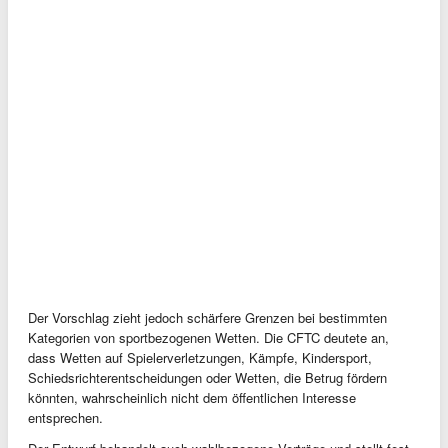
Der Vorschlag zieht jedoch schärfere Grenzen bei bestimmten
Kategorien von sportbezogenen Wetten. Die CFTC deutete an,
dass Wetten auf Spielerverletzungen, Kämpfe, Kindersport,
Schiedsrichterentscheidungen oder Wetten, die Betrug fördern
könnten, wahrscheinlich nicht dem öffentlichen Interesse
entsprechen.