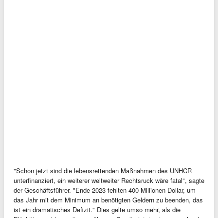
"Schon jetzt sind die lebensrettenden Maßnahmen des UNHCR
unterfinanziert, ein weiterer weltweiter Rechtsruck wäre fatal", sagte
der Geschäftsführer. "Ende 2023 fehlten 400 Millionen Dollar, um
das Jahr mit dem Minimum an benötigten Geldern zu beenden, das
ist ein dramatisches Defizit." Dies gelte umso mehr, als die