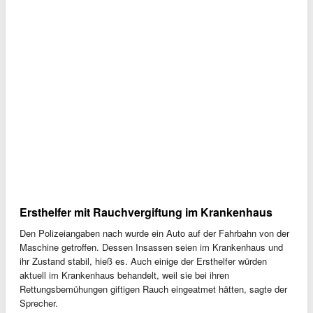
Ersthelfer mit Rauchvergiftung im Krankenhaus
Den Polizeiangaben nach wurde ein Auto auf der Fahrbahn von der
Maschine getroffen. Dessen Insassen seien im Krankenhaus und
ihr Zustand stabil, hieß es. Auch einige der Ersthelfer würden
aktuell im Krankenhaus behandelt, weil sie bei ihren
Rettungsbemühungen giftigen Rauch eingeatmet hätten, sagte der
Sprecher.