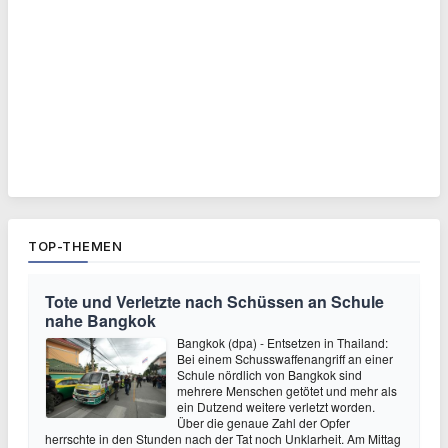
TOP-THEMEN
Tote und Verletzte nach Schüssen an Schule
nahe Bangkok
Bangkok (dpa) - Entsetzen in Thailand:
Bei einem Schusswaffenangriff an einer
Schule nördlich von Bangkok sind
mehrere Menschen getötet und mehr als
ein Dutzend weitere verletzt worden.
Über die genaue Zahl der Opfer
herrschte in den Stunden nach der Tat noch Unklarheit. Am Mittag