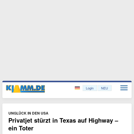
Login
NEU
UNGLÜCK IN DEN USA
Privatjet stürzt in Texas auf Highway –
ein Toter