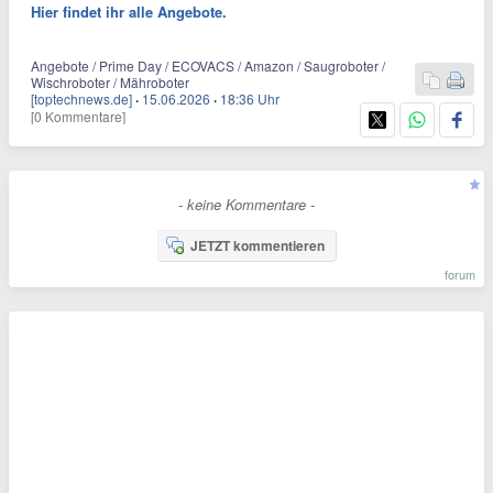
Hier findet ihr alle Angebote.
Angebote / Prime Day / ECOVACS / Amazon / Saugroboter /
Wischroboter / Mähroboter
[toptechnews.de]
·
15.06.2026
·
18:36 Uhr
[0 Kommentare]
- keine Kommentare -
JETZT kommentieren
forum