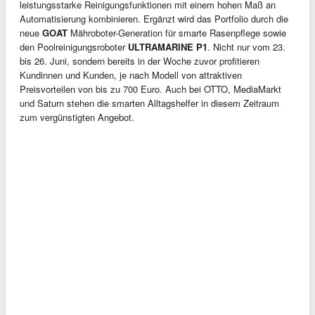
leistungsstarke Reinigungsfunktionen mit einem hohen Maß an
Automatisierung kombinieren. Ergänzt wird das Portfolio durch die
neue
GOAT
Mähroboter-Generation für smarte Rasenpflege sowie
den Poolreinigungsroboter
ULTRAMARINE P1
. Nicht nur vom 23.
bis 26. Juni, sondern bereits in der Woche zuvor profitieren
Kundinnen und Kunden, je nach Modell von attraktiven
Preisvorteilen von bis zu 700 Euro. Auch bei OTTO, MediaMarkt
und Saturn stehen die smarten Alltagshelfer in diesem Zeitraum
zum vergünstigten Angebot.