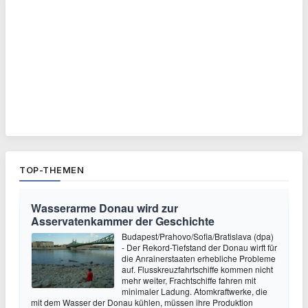
TOP-THEMEN
Wasserarme Donau wird zur
Asservatenkammer der Geschichte
Budapest/Prahovo/Sofia/Bratislava (dpa)
- Der Rekord-Tiefstand der Donau wirft für
die Anrainerstaaten erhebliche Probleme
auf. Flusskreuzfahrtschiffe kommen nicht
mehr weiter, Frachtschiffe fahren mit
minimaler Ladung. Atomkraftwerke, die
mit dem Wasser der Donau kühlen, müssen ihre Produktion