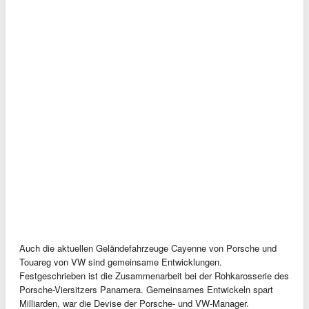
Auch die aktuellen Geländefahrzeuge Cayenne von Porsche und
Touareg von VW sind gemeinsame Entwicklungen.
Festgeschrieben ist die Zusammenarbeit bei der Rohkarosserie des
Porsche-Viersitzers Panamera. Gemeinsames Entwickeln spart
Milliarden, war die Devise der Porsche- und VW-Manager.