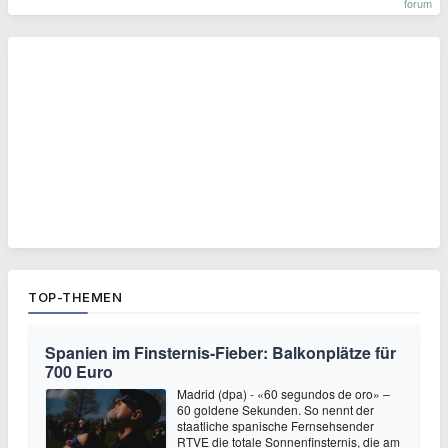
forum
TOP-THEMEN
Spanien im Finsternis-Fieber: Balkonplätze für
700 Euro
Madrid (dpa) - «60 segundos de oro» –
60 goldene Sekunden. So nennt der
staatliche spanische Fernsehsender
RTVE die totale Sonnenfinsternis, die am